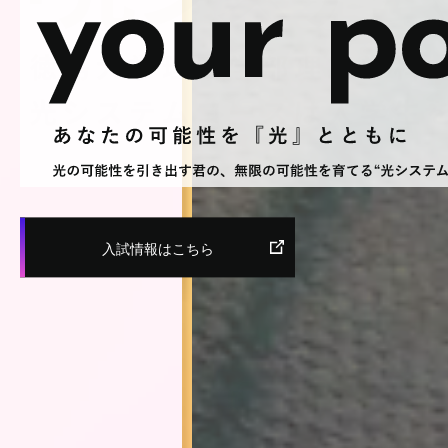
入試情報はこちら