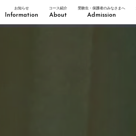
お知らせ
コース紹介
受験生・保護者のみなさまへ
Information
About
Admission