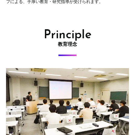
フによる、手厚い教育・研究指導が受けられます。
Principle
教育理念