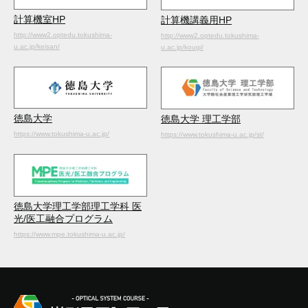
計算機室HP
計算機講義用HP
http://www2.optedu.tokushima-
http://www2.optedu.tokushima-
u.ac.jp/keisan/
u.ac.jp/kougi/
徳島大学
徳島大学 理工学部
https://www.tokushima-u.ac.jp/
https://www.tokushima-u.ac.jp/st/
徳島大学理工学部理工学科 医
光/医工融合プログラム
https://www.mpe.tokushima-u.ac.jp/