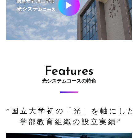
Features
光システムコースの特色