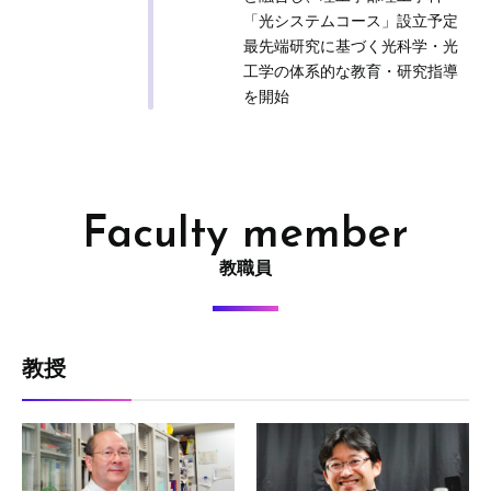
「光システムコース」設立予定
最先端研究に基づく光科学・光
工学の体系的な教育・研究指導
を開始
Faculty member
教職員
教授