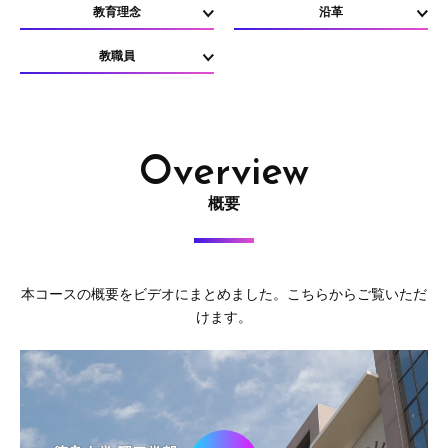
教育理念
沿革
教職員
Overview
概要
本コースの概要をビデオにまとめました。こちらからご覧いただ
けます。