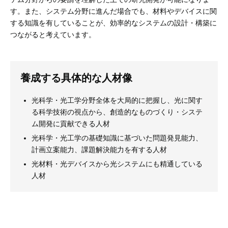
す。また、システム分野に進んだ場合でも、材料やデバイスに関
する知識を有していることが、効率的なシステムの設計・構築に
つながると考えています。
養成する具体的な人材像
光科学・光工学分野全体を大局的に把握し、光に関す
る科学技術の視点から、創造的なものづくり・システ
ム開発に貢献できる人材
光科学・光工学の基礎知識に基づいた問題発見能力、
計画立案能力、課題解決能力を有する人材
光材料・光デバイスから光システムにも精通している
人材