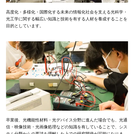
高度化・多様化・国際化する未来の情報化社会を支える光科学・
光工学に関する幅広い知識と技術を有する人材を養成することを
目的としています。
卒業後、光機能性材料・光デバイス分野に進んだ場合でも、光通
信・映像技術・光画像処理などの知識を有していることで、シス
テム分野からの要請を理解した上での研究開発が可能になりま